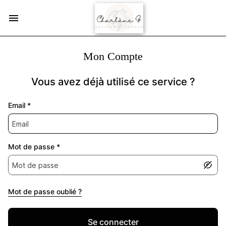
Mon Compte
Vous avez déjà utilisé ce service ?
Email
*
Mot de passe
*
Mot de passe oublié ?
Se connecter