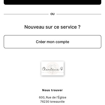
OU
Nouveau sur ce service ?
Créer mon compte
Nous trouver
600, Rue de l'Église
76230
Isneauville