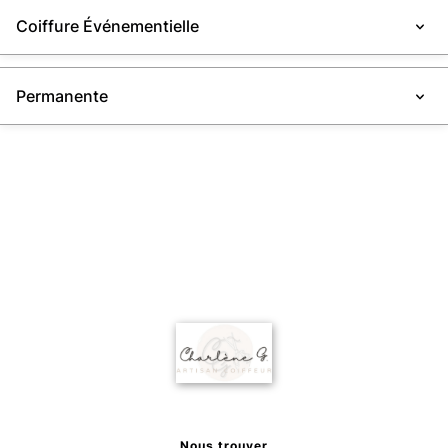
Coiffure Événementielle
Permanente
Nous trouver