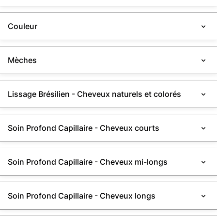
Couleur
Mèches
Lissage Brésilien - Cheveux naturels et colorés
Soin Profond Capillaire - Cheveux courts
Soin Profond Capillaire - Cheveux mi-longs
Soin Profond Capillaire - Cheveux longs