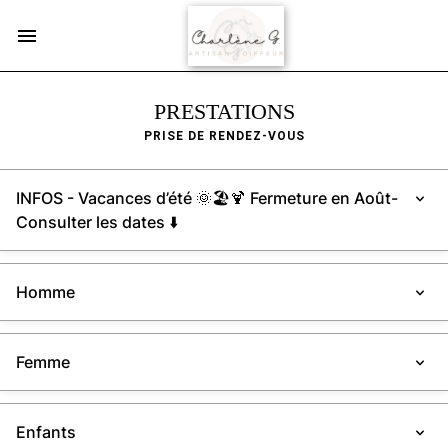
PRESTATIONS
PRISE DE RENDEZ-VOUS
INFOS - Vacances d’été 🌞🏖🍹 Fermeture en Août-
Consulter les dates ⬇️
Homme
Femme
Enfants